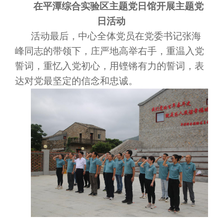
在平潭综合实验区主题党日馆开展主题党
日活动
活动最后，中心全体党员在党委书记张海
峰
同志的
带领下，庄严地高举右手，重温入党
誓词，重忆入党初心，用铿锵有力的誓词，表
达对党最坚定的信念和忠诚。