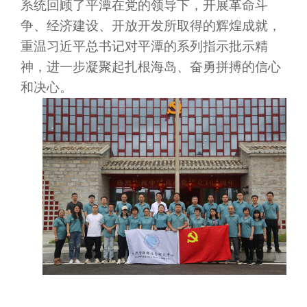
系统回顾了平潭在党的领导下，
开展
革命
斗
争
、
经济
建设、
开放开发所
取得的辉煌成就，
重温习近平总书记对平潭的系列指示批示精
神，进一步凝聚起扎根海岛、奋勇拼搏的信心
和决心。