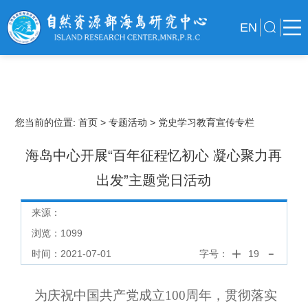
EN
您当前的位置:
首页
> 专题活动
> 党史学习教育宣传专栏
海岛中心开展“百年征程忆初心 凝心聚力再
出发”主题党日活动
来源：
浏览：
1099
时间：2021-07-01
字号：
19
为
庆祝中国共产党成立
100周年，贯彻落实