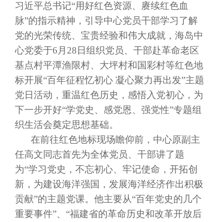
习近平总书记“用好红色资源、赓续红色血
脉”的指示精神，引导中心党员干部学习了解
党的光荣传统、宝贵经验和伟大成就
，
海岛中
心党委
于6月
28
日组织党员、干部赴
革命老区
基点村平潭渔限村、大坪村和国彩村等红色地
标开展“百年征程忆初心 凝心聚力再出发”主题
党日活动
，
重温红色历史，感悟入党初心，为
下一步开好“学党史、感党恩、强党性”专题组
织生活会奠定思想基础
。
在前往
红色地标
现场瞻仰前，
中心
原副主
任高文同志首先为全体党员、干部讲了题
为“学习党史，不忘初心、牢记使命，开拓创
新，为建设海洋强国，发展海洋经济作出积极
贡献”的主题党课。他主要从“百年党史的几个
重要事件”、“福建省的革命历史和改革开放后