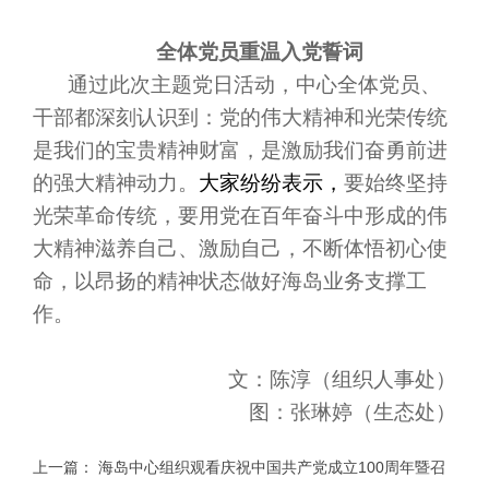
全体党员
重温入党誓词
通过此次主题党日活动，中心全体党员、
干部都深刻认识到：党的伟大精神和光荣传统
是我们的宝贵精神财富，是激励我们奋勇前进
的强大精神动力。
大家纷纷表示，
要始终坚持
光荣革命传统，要用党在百年奋斗中形成的伟
大精神滋养自己、激励自己，不断体悟初心使
命，以昂扬的精神状态做好海岛业务支撑工
作。
文：陈淳（组织人事处）
图：张琳婷（生态处）
上一篇：
海岛中心组织观看庆祝中国共产党成立100周年暨召