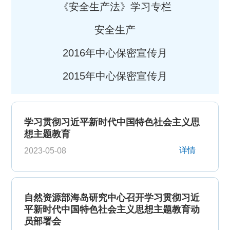
《安全生产法》学习专栏
安全生产
2016年中心保密宣传月
2015年中心保密宣传月
学习贯彻习近平新时代中国特色社会主义思
想主题教育
详情
2023-05-08
自然资源部海岛研究中心召开学习贯彻习近
平新时代中国特色社会主义思想主题教育动
员部署会