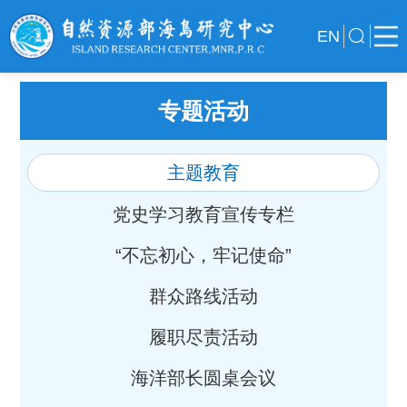
EN
专题活动
主题教育
党史学习教育宣传专栏
“不忘初心，牢记使命”
群众路线活动
履职尽责活动
海洋部长圆桌会议