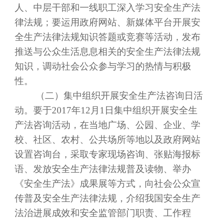
人、中层干部和一线职工深入学习安全生产法
律法规；要运用政府网站、新媒体平台开展安
全生产法律法规知识答题或竞赛等活动，发布
推送与公众生活息息相关的安全生产法律法规
知识，调动社会公众参与学习的热情与积极
性。
（二）集中组织开展安全生产法咨询日活
动。要于
2017
年
12
月
1
日集中组织开展安全生
产法咨询活动，在当地广场、公园、企业、学
校、社区、农村、公共场所等地以及政府网站
设置咨询台，采取专家现场咨询、张贴海报标
语、发放安全生产法律法规普及读物、举办
《安全生产法》成果展等方式，向社会公众宣
传普及安全生产法律法规，介绍我国安全生产
法治进展成效和安全监管部门职责、工作程