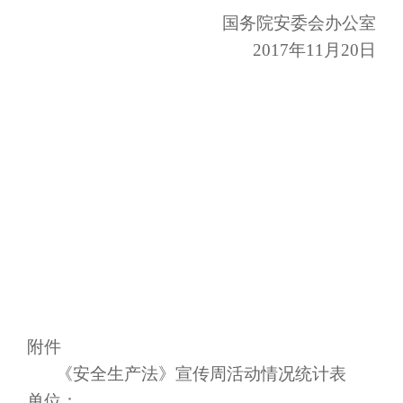
国务院安委会办公室
2017年11月20日
附件
《安全生产法》宣传周活动情况统计表
单位：