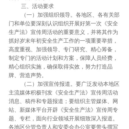
三、活动要求
（一）加强组织领导。各地区、各有关部
门和单位要深刻认识组织开展好第一次《安全
生产法》宣传周活动的重要意义，并将其作为
抓好岁末年初安全生产工作的一项重要举措，
高度重视、加强领导、专门研究、精心筹备，
制定专门的活动计划和方案，保障人员经费，
精心组织实施，确保取得实效，努力打造品
牌、营造声势。
（二）加强宣传报道。要广泛发动本地区
主流媒体积极刊发《安全生产法》宣传周活动
消息、稿件和专题报道；要组织主管媒体、网
站、新媒体平台开辟《安全生产法》宣传周专
题、专栏，面向行业领域开展细致深入报道。
各地区分管负责人和安委会办公室要带头撰写