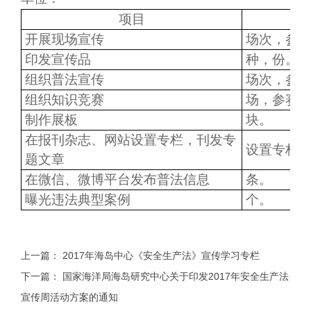
项目
开展现场宣传
场次，参
印发宣传品
种，份。
组织普法宣传
场次，参
组织知识竞赛
场，参赛
制作展板
块。
在报刊杂志、网站设置专栏，刊发专
设置专栏
题文章
在微信、微博平台发布普法信息
条。
曝光违法典型案例
个。
上一篇：
2017年海岛中心《安全生产法》宣传学习专栏
下一篇：
国家海洋局海岛研究中心关于印发2017年安全生产法
宣传周活动方案的通知