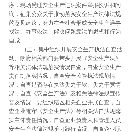
序，现场受理安全生产违法案件举报投诉和问
询，征集公众关于推动落实安全生产法律法规
的意见建议，努力在全社会形成安全生产遇事
找法、办事依法、解决问题靠法的思想和行为
自觉。
（三）集中组织开展安全生产执法自查活
动。政府相关部门要带头开展《安全生产法》
等相关法律法规落实情况自查，自查安全生产
责任制落实情况，自查安全监管执法规范情
况，自查是否存在执法失之于软、失之于宽情
况，自查《安全生产法》及相关法律法规宣传
普及情况；要组织辖区相关企业开展自查，自
查企业遵守《安全生产法》等相关法律法规落
实主体责任情况，自查企业负责人和管理人员
安全生产法律法规学习践行情况，自查企业职