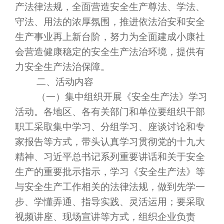
产法律法规，全面营造安全生产尊法、学法、
守法、用法的浓厚氛围，推进依法治安和安全
生产事业再上新台阶，努力为全面建成小康社
会营造健康稳定的安全生产法治环境，提供有
力安全生产法治保障。
二、活动内容
（一）集中组织开展《安全生产法》学习
活动。各地区、各有关部门和单位要组织干部
职工采取集中学习、分组学习、座谈讨论和专
家报告等方式，带头认真学习贯彻党的十九大
精神、习近平总书记系列重要讲话和关于安全
生产的重要批示指示，学习《安全生产法》等
与安全生产工作相关的法律法规，做到先学一
步、学懂弄通、指导实践、灵活运用；要采取
视频讲座、现场宣讲等方式，组织企业负责