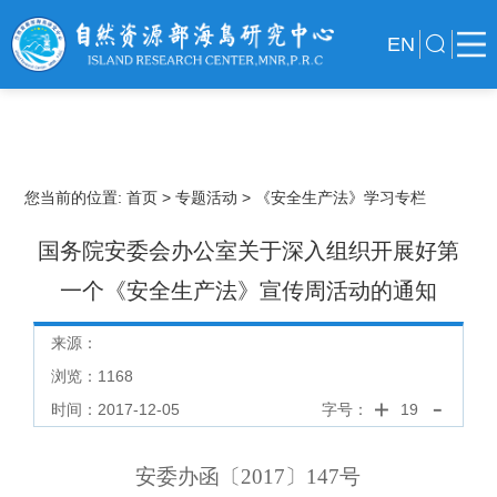
EN
您当前的位置:
首页
> 专题活动
> 《安全生产法》学习专栏
国务院安委会办公室关于深入组织开展好第
一个《安全生产法》宣传周活动的通知
来源：
浏览：
1168
时间：2017-12-05
字号：
19
安委办函〔
2017
〕
147
号