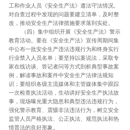
工和作业人员《安全生产法》遵法守法情况。
对自查过程中发现的问题要建立清单，及时整
改，推动安全生产法律措施要求落到实处。
（四）集中组织开展《安全生产法》警示
教育活动。要在《安全生产法》宣传周期间集
中公布一批安全生产违法违规行为和终身实行
行业禁入人员名单；要坚持以案说法，采取专
家在线访谈、答记者问等方式剖析典型事故案
例，解读事故和案件中安全生产法律法规知
识；要组织各级主流媒体和主管媒体集中跟踪
一次检查执法活动，生动讲好安全生产执法故
事，现场曝光重大隐患和典型违法违规行为，
强化警示教育、震慑非法违法行为，树立安全
监管人员严格执法、公正执法、规范执法和热
情普法的良好形象。