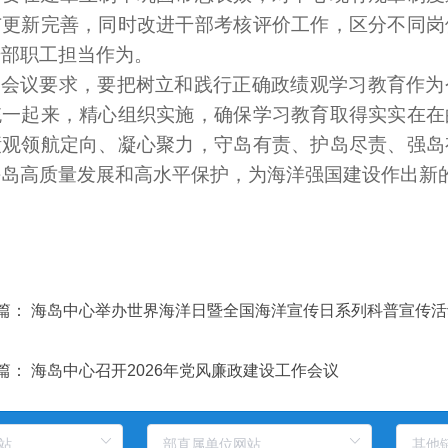
与更新完善，同时改进干部考核评价工作，区分不同岗
干部职工担当作为。
会议要求，要把树立和践行正确政绩观学习教育作为
统一起来，精心组织实施，确保学习教育取得实实在在
绩观领航定向、凝心聚力，守岛有责、护岛尽责、强岛
海岛高质量发展和高水平保护，为海洋强国建设作出新
篇：
海岛中心举办世界海洋日暨全国海洋宣传日系列科普宣传活
篇：
海岛中心召开2026年党风廉政建设工作会议