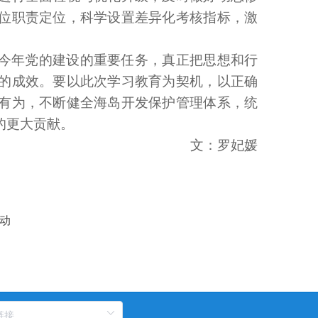
位职责定位，科学设置差异化考核指标，激
今年党的建设的重要任务，真正把思想和行
的成效。要以此次学习教育为契机，以正确
有为，不断健全海岛开发保护管理体系，统
的更大贡献。
文：罗妃媛
动