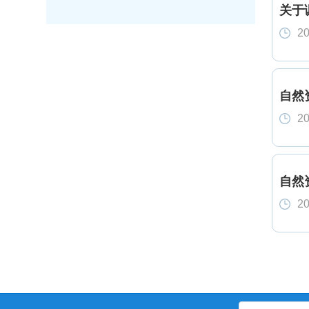
关于
20
自然
20
自然
20