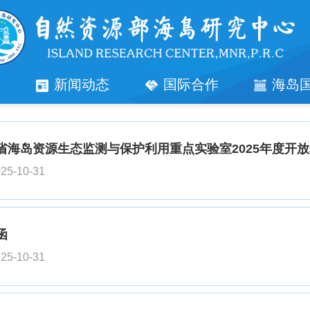
究
新闻动态
国际合作
海岛
省海岛资源生态监测与保护利用重点实验室2025年度开
25-10-31
函
25-10-31