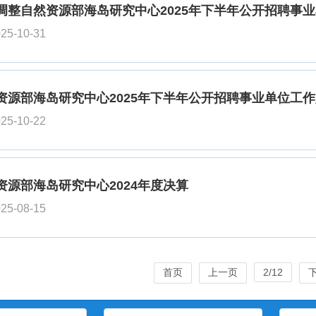
调整自然资源部海岛研究中心2025年下半年公开招聘事
25-10-31
资源部海岛研究中心2025年下半年公开招聘事业单位工
25-10-22
资源部海岛研究中心2024年度决算
25-08-15
首页
上一页
2/12