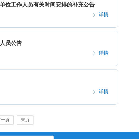
业单位工作人员有关时间安排的补充公告
详情
作人员公告
详情
详情
下一页
末页