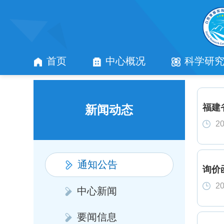
首页
中心概况
科学研
福建
新闻动态
20
通知公告
询价
20
中心新闻
要闻信息