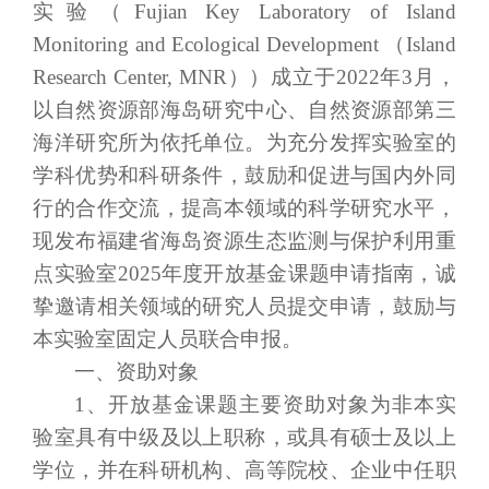
实验（
Fujian Key Laboratory of Island
Monitoring and Ecological Development （Island
Research Center, MNR））成立于2022年3月，
以自然资源部海岛研究中心、自然资源部第三
海洋研究所为依托单位。为充分发挥实验室的
学科优势和科研条件，鼓励和促进与国内外同
行的合作交流，提高本领域的科学研究水平，
现发布福建省海岛资源生态监测与保护利用重
点实验室2025年度开放基金课题申请指南，诚
挚邀请相关领域的研究人员提交申请，鼓励与
本实验室固定人员联合申报。
一、资助对象
1、开放基金课题主要资助对象为非本实
验室具有中级及以上职称，或具有硕士及以上
学位，并在科研机构、高等院校、企业中任职