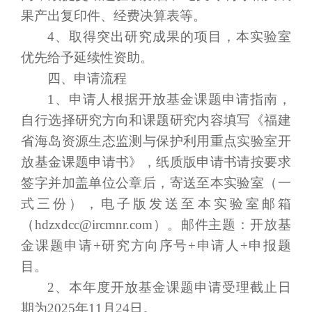
果产出复印件、经费决算表等。
4、取得突出研究成果的项目，本实验室
优先给予延续性资助。
四、申请流程
1、申请人根据开放基金课题申请指南，
自行选择研究方向和课题研究内容填写《福建
省海岛资源生态监测与保护利用重点实验室开
放基金课题申请书》，纸质版申请书请按要求
签字并加盖单位公章后，寄送至本实验室（一
式三份），电子版发送至本实验室邮箱
（hdzxdcc@ircmnr.com）。邮件主题：开放基
金课题申请+研究方向序号+申请人+申报题
目。
2、本年度开放基金课题申请受理截止日
期为2025年11月2
4
日。