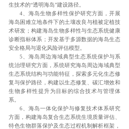
生技术的
“透明海岛”建设路径。
4、海岛生物多样性保护研究方面，
开展
海岛困难立地条件下的土壤改良与植被定植技
术
研发
；构建海岛生物多样性与生态系统健康
诊断指标体系；开发基于多源数据的海岛生态
安全格局与退化风险评估模型。
5、海岛周边海域典型生态系统保护与
系
统治理
研究方面，系统研究海岛周边海域典型
生态系统结构与功能特征，探索多元化生态修
复与保护路径，构建以生态修复、碳汇增效和
生物多样性提升为目标的综合技术与管理体
系。
6
、海岛
一体化
保护与修复技术体系研究
方面，构建海岛复合生态系统生境质量评估、
特色生物群落保护及生态过程机制解析框架，