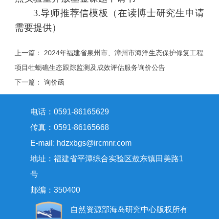
3.导师推荐信模板（在读博士研究生申请
需要提供）
上一篇：
2024年福建省泉州市、漳州市海洋生态保护修复工程
项目牡蛎礁生态跟踪监测及成效评估服务询价公告
下一篇：
询价函
电话：0591-86165629
传真：0591-86165668
E-mail: hdzxbgs@ircmnr.com
地址：福建省平潭综合实验区敖东镇田美路1
号
邮编：350400
自然资源部海岛研究中心版权所有