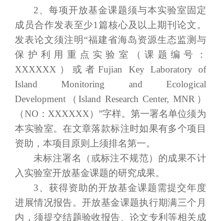
2、每项开放基金课题须与本实验室固定
成员合作发表至少
1篇核心及以上期刊论文。
发表论文须注明“福建省海岛资源生态监测与
保护利用重点实验室（课题编号：
XXXXXX）或者Fujian Key Laboratory of
Island Monitoring and Ecological
Development（Island Research Center, MNR）
（NO：XXXXXX）”字样。第一署名单位须为
本实验室。在文章落款标注时如果有多个项目
资助，本项目原则上须排名第一。
未标注署名（或标注不规范）的成果不计
入实验室开放基金课题的研究成果。
3、获得资助的开放基金课题需提交年度
进展情况报告。开放基金课题执行期满三个月
内，须提交结题验收报告、论文专利等相关成