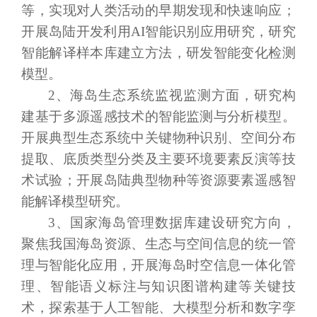
等，实现对人类活动的早期发现和快速响应；
开展岛陆开发利用
AI智能识别应用研究，研究
智能解译样本库建立方法，研发智能变化检测
模型。
2
、海岛生态系统监视监测方面，研究构
建基于多源遥感技术的智能监测与分析模型。
开展典型生态系统中关键物种识别、空间分布
提取、底质类型分类及主要环境要素反演等技
术试验
；
开展岛陆典型物种等资源要素遥感智
能解译模型研究。
3
、国家海岛管理数据库建设研究方向，
聚焦我国海岛资源、生态与空间信息的统一管
理与智能化应用，开展海岛时空信息一体化管
理、智能语义标注与知识图谱构建等关键技
术，探索基于人工智能、大模型分析和数字孪