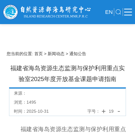
EN
您当前的位置:
首页
> 新闻动态
> 通知公告
福建省海岛资源生态监测与保护利用重点实
验室2025年度开放基金课题申请指南
来源：
浏览：
1495
时间：2025-10-31
字号：
19
福建省海岛资源生态监测与保护利用重点