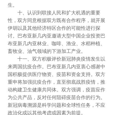
生。
十、认识到联接人民和扩大机遇的重要
性，双方同意根据双方既有合作程序，就开展
伊胡以及其他经济特区合作的可能性进行探
讨。巴布亚新几内亚邀请大型中国企业投资巴
布亚新几内亚林业、咖啡、渔业、水稻种植、
畜牧业、油气领域的下游加工产业。
十一、双方积极评价新冠肺炎疫情发生以
来两国抗疫合作。巴布亚新几内亚衷心感谢中
国积极提供医疗物资、疫苗和资金支持。双方
重申将加强抗疫合作，直至彻底战胜疫情，推
动构建卫生健康共同体。双方强调，疫苗应作
为公共产品，反对任何阻碍疫苗合作的行为。
新冠病毒溯源是科学问题和全球性任务，不应
政治化或以其他考虑或因素为前提。