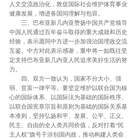
人文交流政治化，敦促国际社会维护体育事业
健康发展，增进各国间理解与包容。
三、巴布亚新几内亚赞扬中国共产党领导
中国人民通过百年奋斗取得的重大成就和历史
经验，表示愿同中方进一步加强治国理政交流
互鉴。中方对此表示感谢，重申将一如既往坚
定支持巴布亚新几内亚人民追求美好生活的努
力。
四、双方一致认为，国家不分大小、强
弱、贫富一律平等。要坚定维护以联合国为核
心的国际体系、以国际法为基础的国际秩序、
以联合国宪章宗旨和原则为基础的国际关系基
本准则，坚持弘扬和平、发展、公平、正义、
民主、自由的全人类共同价值，反对打着
“民
主人权”旗号干涉别国内政，推动构建人类命