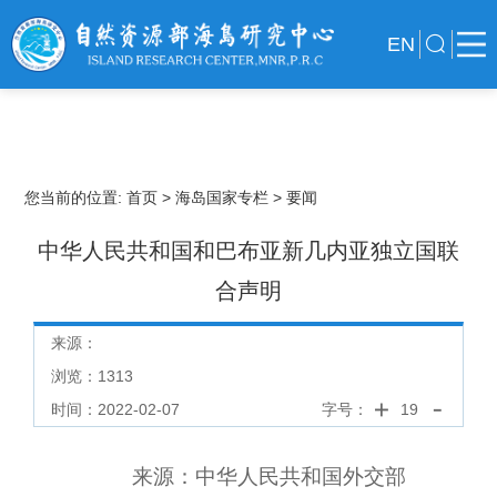
EN
您当前的位置:
首页
> 海岛国家专栏
> 要闻
中华人民共和国和巴布亚新几内亚独立国联
合声明
来源：
浏览：
1313
时间：2022-02-07
字号：
19
来源
：中华人民共和国外交部