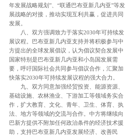
年发展战略规划”、“联通巴布亚新几内亚”等发
展战略的对接，推动实现互利共赢，促进共同
发展。
八、双方强调致力于落实
2030年可持续发
展议程。巴布亚新几内亚支持并将积极参与中
方提出的全球发展倡议，认为倡议契合发展中
国家特别是巴布亚新几内亚和小岛国发展需
要，呼吁国际社会共同参与倡议合作，汇聚加
快落实2030年可持续发展议程的强大合力。
九、双方同意加强经贸投资、能源资源、
基础设施、农林渔业、下游加工等领域务实合
作，扩大教育、文化、青年、卫生、体育、执
法、地方等领域的交流与合作。中方将继续向
巴新方提供不附加任何政治条件的经济技术援
助，支持巴布亚新几内亚发展经济、改善民