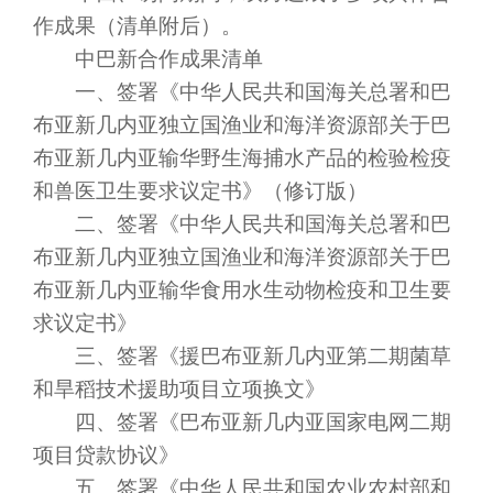
作成果（清单附后）。
中巴新合作成果清单
一、签署《中华人民共和国海关总署和巴
布亚新几内亚独立国渔业和海洋资源部关于巴
布亚新几内亚输华野生海捕水产品的检验检疫
和兽医卫生要求议定书》（修订版）
二、签署《中华人民共和国海关总署和巴
布亚新几内亚独立国渔业和海洋资源部关于巴
布亚新几内亚输华食用水生动物检疫和卫生要
求议定书》
三、签署《援巴布亚新几内亚第二期菌草
和旱稻技术援助项目立项换文》
四、签署《巴布亚新几内亚国家电网二期
项目贷款协议》
五、签署《中华人民共和国农业农村部和