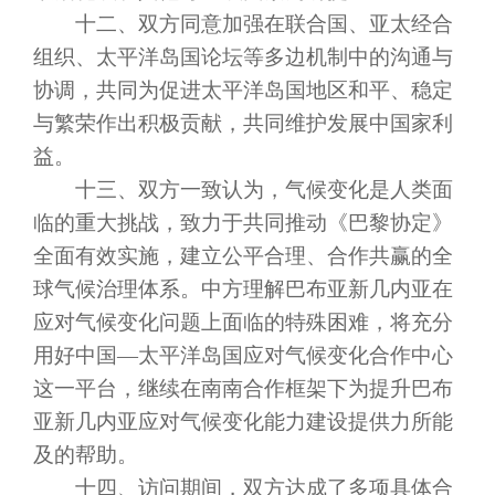
十二、双方同意加强在联合国、亚太经合
组织、太平洋岛国论坛等多边机制中的沟通与
协调，共同为促进太平洋岛国地区和平、稳定
与繁荣作出积极贡献，共同维护发展中国家利
益。
十三、双方一致认为，气候变化是人类面
临的重大挑战，致力于共同推动《巴黎协定》
全面有效实施，建立公平合理、合作共赢的全
球气候治理体系。中方理解巴布亚新几内亚在
应对气候变化问题上面临的特殊困难，将充分
用好中国
—太平洋岛国应对气候变化合作中心
这一平台，继续在南南合作框架下为提升巴布
亚新几内亚应对气候变化能力建设提供力所能
及的帮助。
十四、访问期间，双方达成了多项具体合