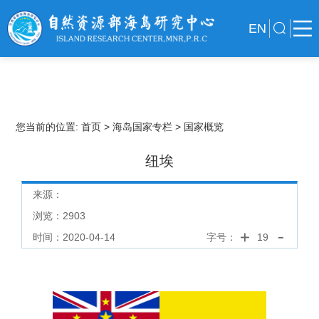
EN
您当前的位置:
首页
> 海岛国家专栏
> 国家概览
纽埃
来源：
浏览：
2903
时间：2020-04-14
字号：
19