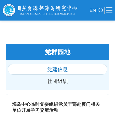
EN
党群园地
党建信息
社团组织
海岛中心临时党委组织党员干部赴厦门相关
单位开展学习交流活动