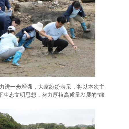
力
进一步增强
，
大家纷纷表示，将以本次主
平生态文明思想，努力厚植高质量发展的
“绿