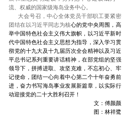
流、权威的国家级海岛业务中心。
大会号召，中心全体党员干部职工要紧密
团结在以习近平同志为核
心的党中央周围，高
举中国特色社会主义伟大旗帜，以习近平新时
代中国特色社会主义思想为指导，深入学习贯
彻党的十九大及十九届历次全会精神以及习近
平总书记系列重要讲话精神，在部党组的坚强
领导下，拼搏进取、攻坚克难，不忘初心、牢
记使命，团结一心向着中心第二个十年奋勇前
进，奋力书写海岛事业发展新篇章，以实际行
动迎接党的二十大胜利召开！
文：傅颜颜
图：林祥鹭