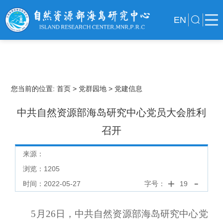
EN
您当前的位置:
首页
> 党群园地
> 党建信息
中共自然资源部海岛研究中心党员大会胜利
召开
来源：
浏览：
1205
时间：2022-05-27
字号：
19
5月26日，中共自然资源部海岛研究中心党