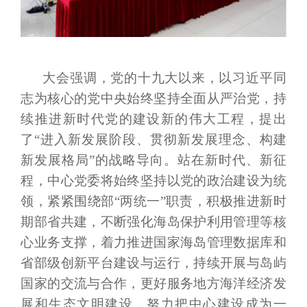
大会强调，党的十九大以来，以习近平同
志为核心的党中央始终坚持全面从严治党，持
续推进新时代党的建设新的伟大工程，提出
了
“进入新发展阶段、贯彻新发展理念、构建
新发展格局”的战略导向。站在新时代、新征
程，中心党委将始终坚持以党的政治建设为统
领，紧紧围绕部“两统一”职责，积极推进新时
期部省共建，不断强化海岛保护利用管理等核
心业务支撑，着力推进国家海岛管理数据库和
省部级创新平台建设与运行，持续开展与岛屿
国家的交流与合作，更好服务地方海洋经济发
展和生态文明建设，努力把中心建设成为一