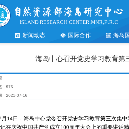
究
新闻动态
国际合作
海岛
海岛中心召开党史学习教育第
源：
览：
973
：2021-07-16
7月14日，海岛中心党委召开党史学习教育第三次集
书记在庆祝中国共产党成立
100周年大会上的重要讲话精