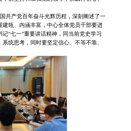
中国共产党百年奋斗光辉历程，深刻阐述了一
屋建瓴、内涵丰富，
中心全体党员干部要进
书记
“七一”重要讲话精神，
同当前党史学习
、系统思考，同时要坚定信心、不等不靠、
。