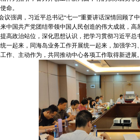
当使命。
会议强调，习近平总书记
“七一”重要讲话深情回顾了
年来中国共产党团结带领中国人民创造的伟大成就，高
步提高政治站位，深化思想认识，把学习
贯彻
习近平总
育统一起来，同海岛业务工作开展统一起来，加强学习
心工作、主动作为，共同推动中心各项工作取得新进展