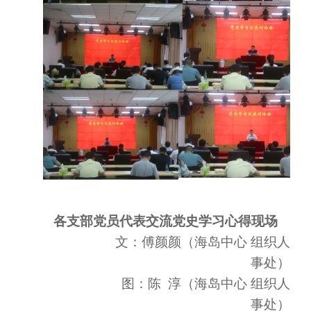
各支部党员代表交流党史学习心得现场
文：傅颜颜（海岛中心
组织人
事处）
图：陈
淳（海岛中心
组织人
事处）